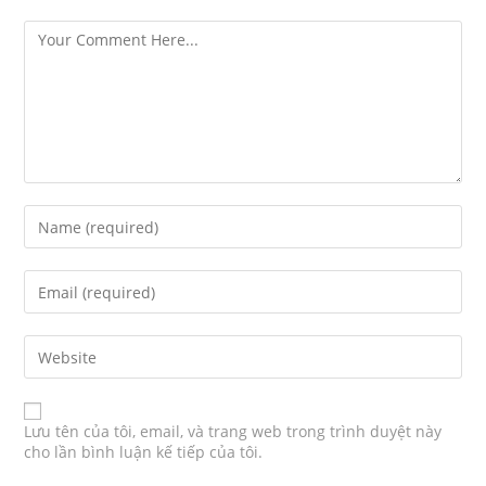
Lưu tên của tôi, email, và trang web trong trình duyệt này
cho lần bình luận kế tiếp của tôi.