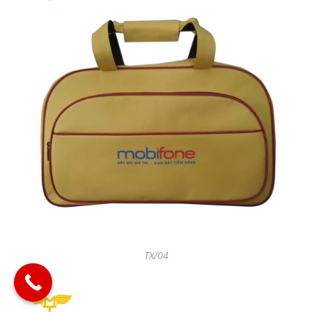
TX/04