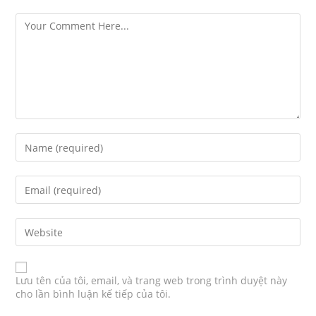
Lưu tên của tôi, email, và trang web trong trình duyệt này
cho lần bình luận kế tiếp của tôi.