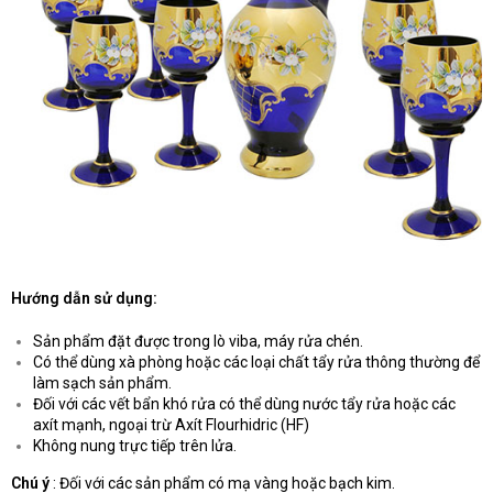
Hướng dẫn sử dụng:
Sản phẩm đặt được trong lò viba, máy rửa chén.
Có thể dùng xà phòng hoặc các loại chất tẩy rửa thông thường để
làm sạch sản phẩm.
Đối với các vết bẩn khó rửa có thể dùng nước tẩy rửa hoặc các
axít mạnh, ngoại trừ Axít Flourhidric (HF)
Không nung trực tiếp trên lửa.
Chú ý
: Đối với các sản phẩm có mạ vàng hoặc bạch kim.