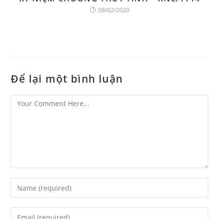
08/02/2020
Để lại một bình luận