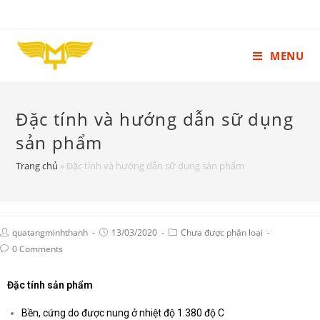
MENU
Đặc tính và hướng dẫn sữ dụng
sản phẩm
Trang chủ
»
Đặc tính và hướng dẫn sữ dụng sản phẩm
quatangminhthanh
13/03/2020
Chưa được phân loại
0 Comments
Đặc tính sản phẩm
Bền, cứng do được nung ở nhiệt độ 1.380 độ C