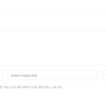
ệt này cho lần bình luận kế tiếp của tôi.