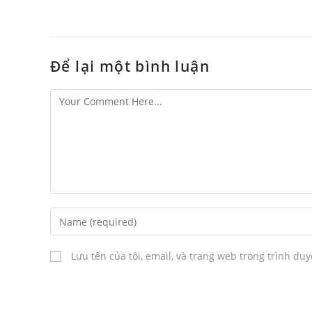
Để lại một bình luận
Lưu tên của tôi, email, và trang web trong trình duy