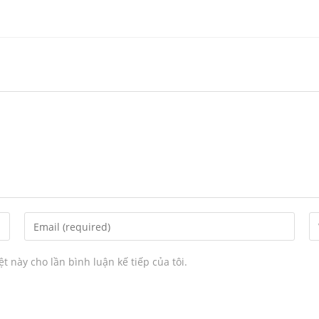
ệt này cho lần bình luận kế tiếp của tôi.