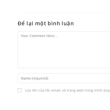
Để lại một bình luận
Lưu tên của tôi, email, và trang web trong trình duy