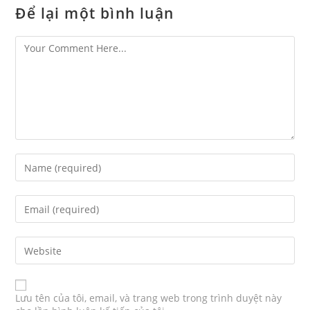
Để lại một bình luận
Lưu tên của tôi, email, và trang web trong trình duyệt này