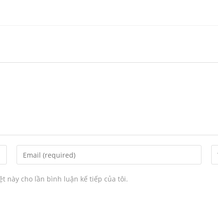
ệt này cho lần bình luận kế tiếp của tôi.