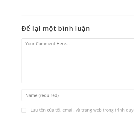
Để lại một bình luận
Lưu tên của tôi, email, và trang web trong trình duy