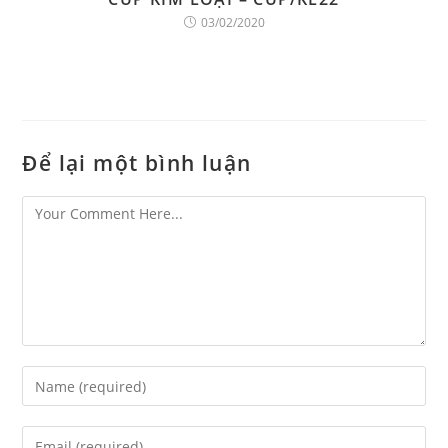
03/02/2020
Để lại một bình luận