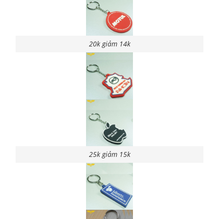
20k giảm 14k
25k giảm 15k