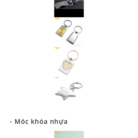
- Móc khóa nhựa