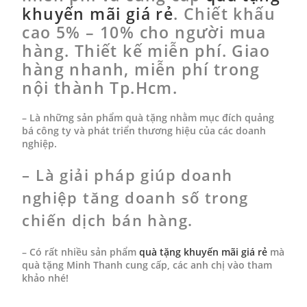
khuyến mãi giá rẻ
. Chiết khấu
cao 5% – 10% cho người mua
hàng. Thiết kế miễn phí. Giao
hàng nhanh, miễn phí trong
nội thành Tp.Hcm.
– Là những sản phẩm quà tặng nhằm mục đích quảng
bá công ty và phát triển thương hiệu của các doanh
nghiệp.
– Là giải pháp giúp doanh
nghiệp tăng doanh số trong
chiến dịch bán hàng.
– Có rất nhiều
sản phẩm
quà tặng khuyến mãi giá rẻ
mà
quà tặng Minh Thanh cung cấp, các anh chị vào tham
khảo nhé!