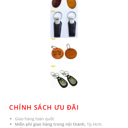
CHÍNH SÁCH ƯU ĐÃI
Giao hàng toàn quốc
Miễn phí giao hàng trong nội thành,
Tp.Hcm.