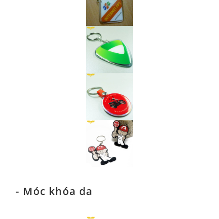
- Móc khóa da