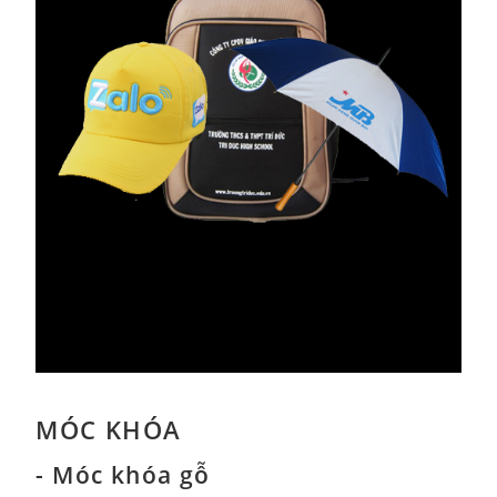
MÓC KHÓA
- Móc khóa gỗ